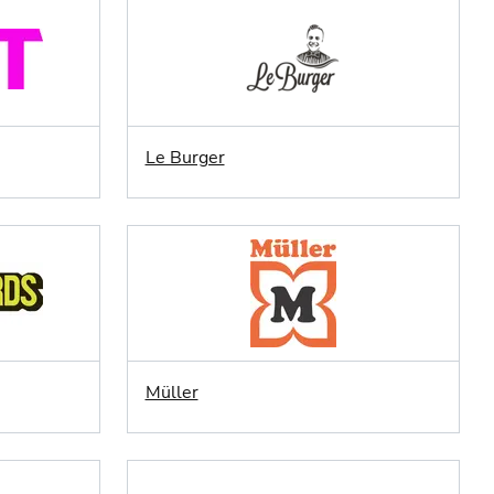
Le Burger
Müller