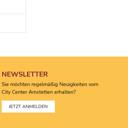
NEWSLETTER
Sie möchten regelmäßig Neuigkeiten vom
City Center Amstetten erhalten?
JETZT ANMELDEN