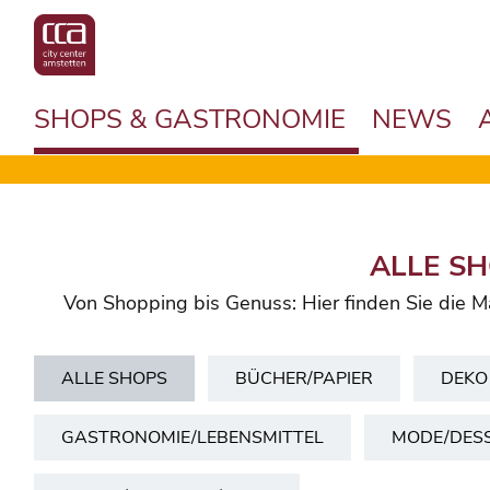
SHOPS & GASTRONOMIE
NEWS
ALLE SH
Von Shopping bis Genuss: Hier finden Sie die M
ALLE SHOPS
BÜCHER/PAPIER
DEKO
GASTRONOMIE/LEBENSMITTEL
MODE/DES