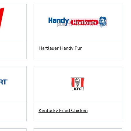
Hartlauer Handy Pur
Kentucky Fried Chicken