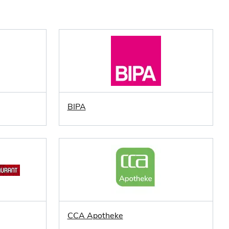
BIPA
CCA Apotheke