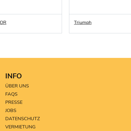
LOR
Triumph
INFO
ÜBER UNS
FAQS
PRESSE
JOBS
DATENSCHUTZ
VERMIETUNG