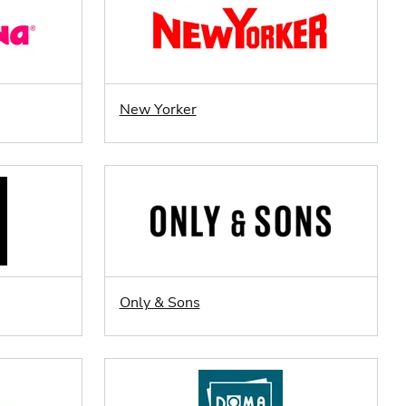
New Yorker
Only & Sons