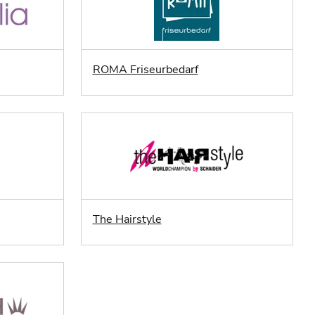
ROMA Friseurbedarf
The Hairstyle