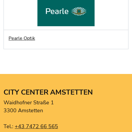
Pearle Optik
CITY CENTER AMSTETTEN
Waidhofner Straße 1
3300 Amstetten
Tel.:
+43 7472 66 565