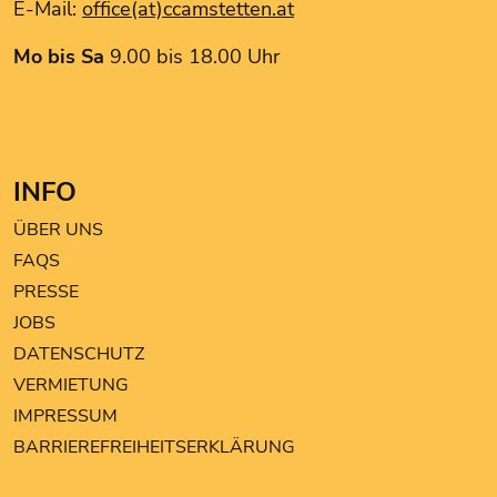
E-Mail:
office(at)ccamstetten.at
Mo bis Sa
9.00 bis 18.00 Uhr
INFO
ÜBER UNS
FAQS
PRESSE
JOBS
DATENSCHUTZ
VERMIETUNG
IMPRESSUM
BARRIEREFREIHEITSERKLÄRUNG