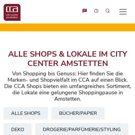
Suche
ALLE SHOPS & LOKALE IM CITY
CENTER AMSTETTEN
Von Shopping bis Genuss: Hier finden Sie die
Marken- und Shopvielfalt im CCA auf einen Blick.
Die CCA Shops bieten ein umfangreiches Sortiment,
die Lokale eine gelungene Shoppingpause in
Amstetten.
ALLE SHOPS
BÜCHER/PAPIER
DEKO
DROGERIE/PARFÜMERIE/STYLING