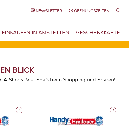
Such
NEWSLETTER
ÖFFNUNGSZEITEN
EINKAUFEN IN AMSTETTEN
GESCHENKKARTE
EN BLICK
 CCA Shops! Viel Spaß beim Shopping und Sparen!