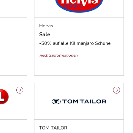
Hervis
Sale
-50% auf alle Kilimanjaro Schuhe
Rechtsinformationen
TOM TAILOR