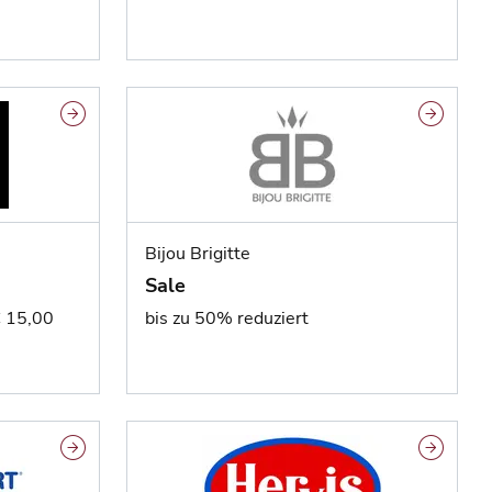
Bijou Brigitte
Sale
€ 15,00
bis zu 50% reduziert