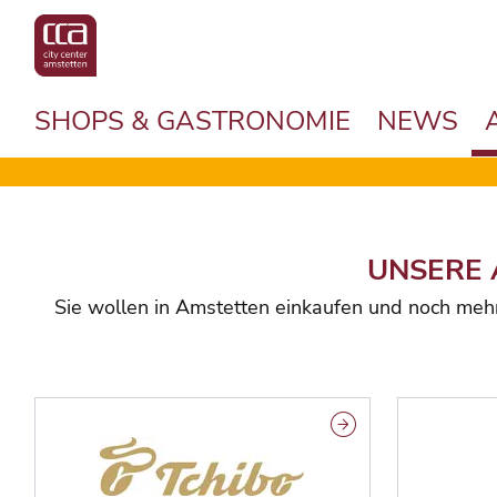
SHOPS & GASTRONOMIE
NEWS
UNSERE 
Sie wollen in Amstetten einkaufen und noch meh