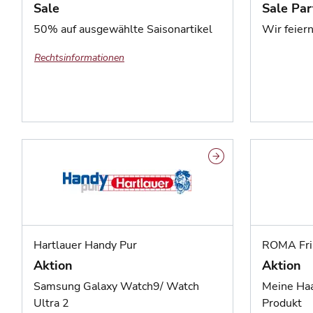
Sale
Sale Par
50% auf ausgewählte Saisonartikel
Wir feie
Rechtsinformationen
Hartlauer Handy Pur
ROMA Fri
Aktion
Aktion
Samsung Galaxy Watch9/ Watch
Meine Haa
Ultra 2
Produkt