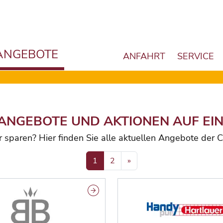
ANGEBOTE
ANFAHRT
SERVICE
ANGEBOTE UND AKTIONEN AUF EIN
r sparen? Hier finden Sie alle aktuellen Angebote der
1
2
»