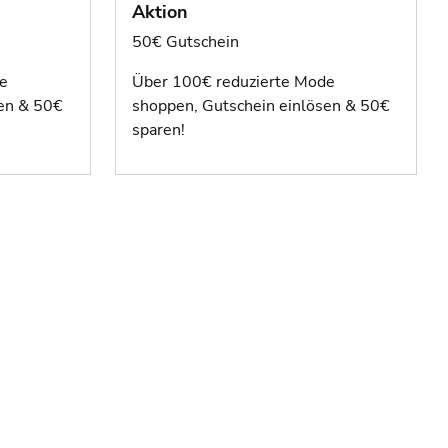
Aktion
50€ Gutschein
e
Über 100€ reduzierte Mode
sen & 50€
shoppen, Gutschein einlösen & 50€
sparen!