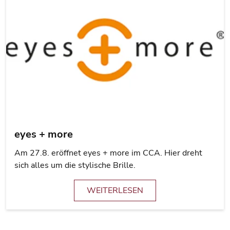
eyes + more
Am 27.8. eröffnet eyes + more im CCA. Hier dreht
sich alles um die stylische Brille.
WEITERLESEN