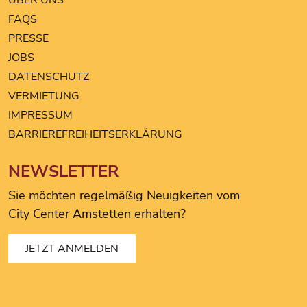
FAQS
PRESSE
JOBS
DATENSCHUTZ
VERMIETUNG
IMPRESSUM
BARRIEREFREIHEITSERKLÄRUNG
NEWSLETTER
Sie möchten regelmäßig Neuigkeiten vom
City Center Amstetten erhalten?
JETZT ANMELDEN