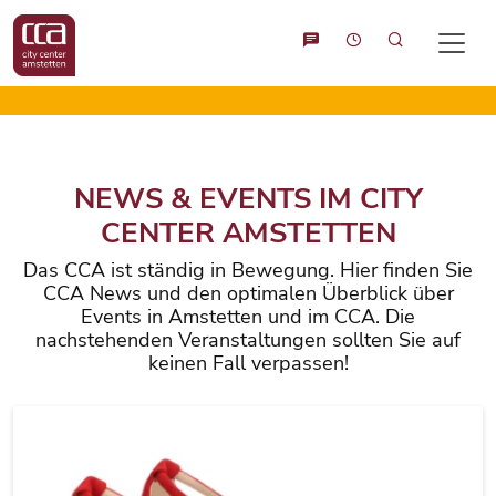
Suche
NEWS & EVENTS IM CITY
CENTER AMSTETTEN
Das CCA ist ständig in Bewegung. Hier finden Sie
CCA News und den optimalen Überblick über
Events in Amstetten und im CCA. Die
nachstehenden Veranstaltungen sollten Sie auf
keinen Fall verpassen!