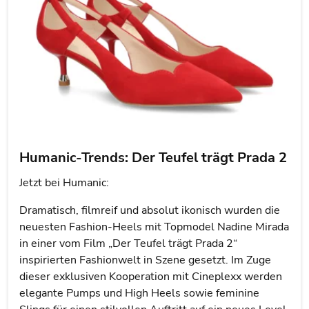
Humanic-Trends: Der Teufel trägt Prada 2
Jetzt bei Humanic:
Dramatisch, filmreif und absolut ikonisch wurden die
neuesten Fashion-Heels mit Topmodel Nadine Mirada
in einer vom Film „Der Teufel trägt Prada 2“
inspirierten Fashionwelt in Szene gesetzt. Im Zuge
dieser exklusiven Kooperation mit Cineplexx werden
elegante Pumps und High Heels sowie feminine