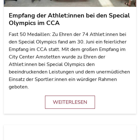
Empfang der Athlet:innen bei den Special
Olympics im CCA
Fast 50 Medaillen: Zu Ehren der 74 Athlet:innen bei
den Special Olympics fand am 30. Juni ein feierlicher
Empfang im CCA statt. Mit dem großen Empfang im
City Center Amstetten wurde zu Ehren der
Athlet:innen bei Special Olympics den
beeindruckenden Leistungen und dem unermüdlichen
Einsatz der Sportler:innen ein würdiger Rahmen
geboten.
WEITERLESEN