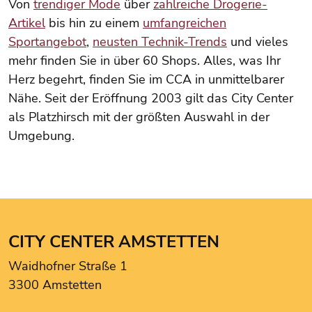
Von
trendiger Mode
über
zahlreiche Drogerie-
Artikel
bis hin zu einem
umfangreichen
Sportangebot
,
neusten Technik-Trends
und vieles
mehr finden Sie in über 60 Shops. Alles, was Ihr
Herz begehrt, finden Sie im CCA in unmittelbarer
Nähe. Seit der Eröffnung 2003 gilt das City Center
als Platzhirsch mit der größten Auswahl in der
Umgebung.
CITY CENTER AMSTETTEN
Waidhofner Straße 1
3300 Amstetten