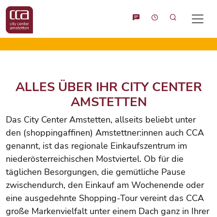
Suche
ALLES ÜBER IHR CITY CENTER
AMSTETTEN
Das City Center Amstetten, allseits beliebt unter
den (shoppingaffinen) Amstettner:innen auch CCA
genannt, ist das regionale Einkaufszentrum im
niederösterreichischen Mostviertel. Ob für die
täglichen Besorgungen, die gemütliche Pause
zwischendurch, den Einkauf am Wochenende oder
eine ausgedehnte Shopping-Tour vereint das CCA
große Markenvielfalt unter einem Dach ganz in Ihrer