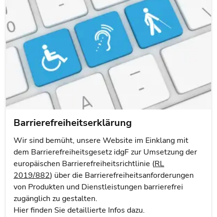
Barrierefreiheitserklärung
Wir sind bemüht, unsere Website im Einklang mit
dem Barrierefreiheitsgesetz idgF zur Umsetzung der
europäischen Barrierefreiheitsrichtlinie (
RL
2019/882
) über die Barrierefreiheitsanforderungen
von Produkten und Dienstleistungen barrierefrei
zugänglich zu gestalten.
Hier finden Sie detaillierte Infos dazu.