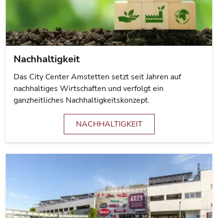
Nachhaltigkeit
Das City Center Amstetten setzt seit Jahren auf
nachhaltiges Wirtschaften und verfolgt ein
ganzheitliches Nachhaltigkeitskonzept.
NACHHALTIGKEIT