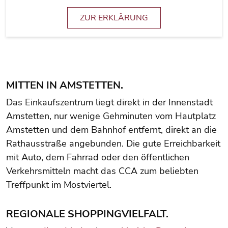
ZUR ERKLÄRUNG
MITTEN IN AMSTETTEN.
Das Einkaufszentrum liegt direkt in der Innenstadt
Amstetten, nur wenige Gehminuten vom Hautplatz
Amstetten und dem Bahnhof entfernt, direkt an die
Rathausstraße angebunden. Die gute Erreichbarkeit
mit Auto, dem Fahrrad oder den öffentlichen
Verkehrsmitteln macht das CCA zum beliebten
Treffpunkt im Mostviertel.
REGIONALE SHOPPINGVIELFALT.