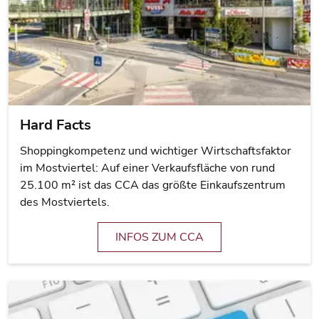
Hard Facts
Shoppingkompetenz und wichtiger Wirtschaftsfaktor
im Mostviertel: Auf einer Verkaufsfläche von rund
25.100 m² ist das CCA das größte Einkaufszentrum
des Mostviertels.
INFOS ZUM CCA