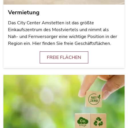
Vermietung
Das City Center Amstetten ist das größte
Einkaufszentrum des Mostviertels und nimmt als
Nah- und Fernversorger eine wichtige Position in der
Region ein. Hier finden Sie freie Geschäftsflächen.
FREIE FLÄCHEN