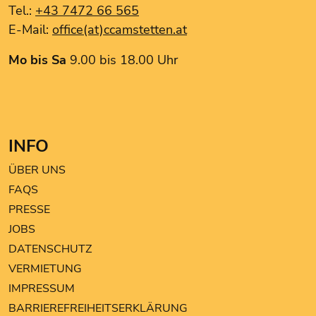
Tel.:
+43 7472 66 565
E-Mail:
office(at)ccamstetten.at
Mo bis Sa
9.00 bis 18.00 Uhr
INFO
ÜBER UNS
FAQS
PRESSE
JOBS
DATENSCHUTZ
VERMIETUNG
IMPRESSUM
BARRIEREFREIHEITSERKLÄRUNG