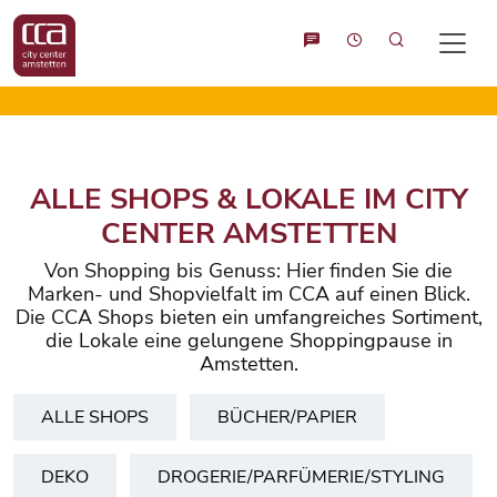
Suche
ALLE SHOPS & LOKALE IM CITY
CENTER AMSTETTEN
Von Shopping bis Genuss: Hier finden Sie die
Marken- und Shopvielfalt im CCA auf einen Blick.
Die CCA Shops bieten ein umfangreiches Sortiment,
die Lokale eine gelungene Shoppingpause in
Amstetten.
ALLE SHOPS
BÜCHER/PAPIER
DEKO
DROGERIE/PARFÜMERIE/STYLING