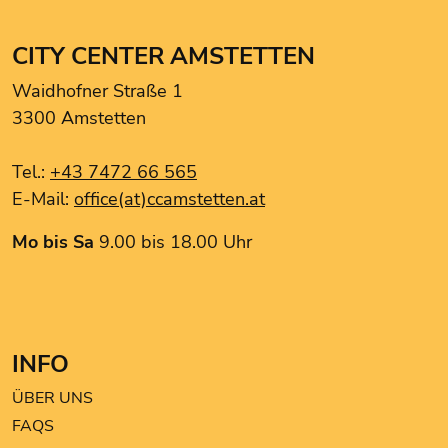
CITY CENTER AMSTETTEN
Waidhofner Straße 1
3300 Amstetten
Tel.:
+43 7472 66 565
E-Mail:
office(at)ccamstetten.at
Mo bis Sa
9.00 bis 18.00 Uhr
INFO
ÜBER UNS
FAQS