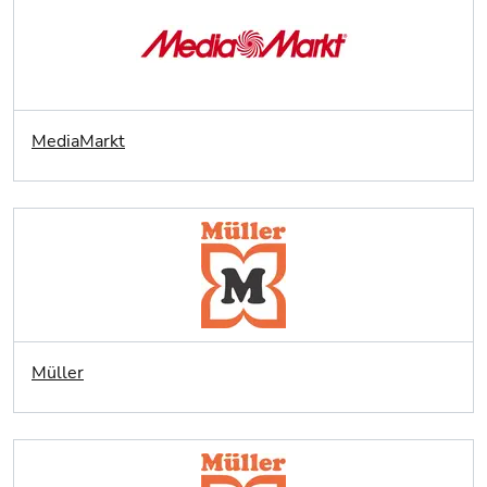
MediaMarkt
Müller