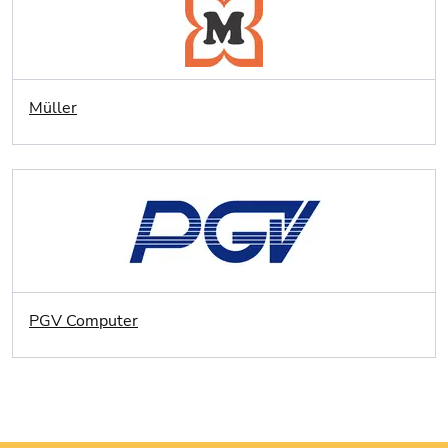
Müller
PGV Computer