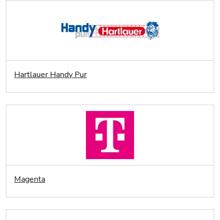
Hartlauer Handy Pur
Magenta