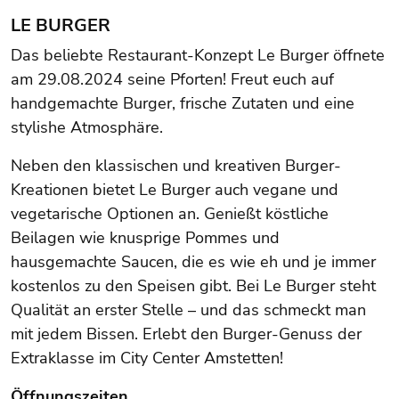
LE BURGER
Das beliebte Restaurant-Konzept Le Burger öffnete
am 29.08.2024 seine Pforten! Freut euch auf
handgemachte Burger, frische Zutaten und eine
stylishe Atmosphäre.
Neben den klassischen und kreativen Burger-
Kreationen bietet Le Burger auch vegane und
vegetarische Optionen an. Genießt köstliche
Beilagen wie knusprige Pommes und
hausgemachte Saucen, die es wie eh und je immer
kostenlos zu den Speisen gibt. Bei Le Burger steht
Qualität an erster Stelle – und das schmeckt man
mit jedem Bissen. Erlebt den Burger-Genuss der
Extraklasse im City Center Amstetten!
Öffnungszeiten