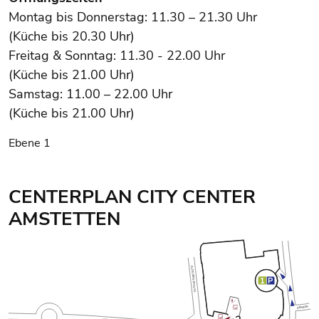
Montag bis Donnerstag: 11.30 – 21.30 Uhr
(Küche bis 20.30 Uhr)
Freitag & Sonntag: 11.30 - 22.00 Uhr
(Küche bis 21.00 Uhr)
Samstag: 11.00 – 22.00 Uhr
(Küche bis 21.00 Uhr)
Ebene 1
CENTERPLAN CITY CENTER
AMSTETTEN
Center Plan: Ebene 1 wird angezeigt
KLOSTERSTRASSE
1
P
GRABEN