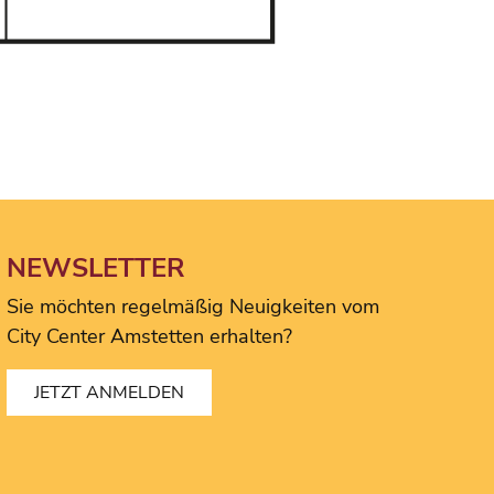
NEWSLETTER
Sie möchten regelmäßig Neuigkeiten vom
City Center Amstetten erhalten?
JETZT ANMELDEN