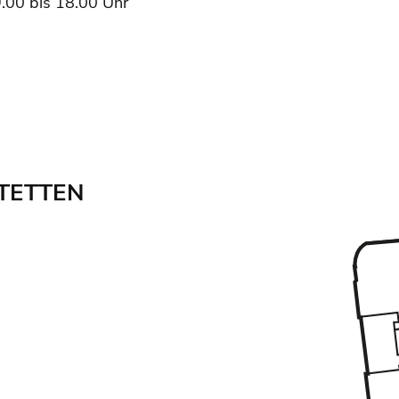
.00 bis 18.00 Uhr
TETTEN