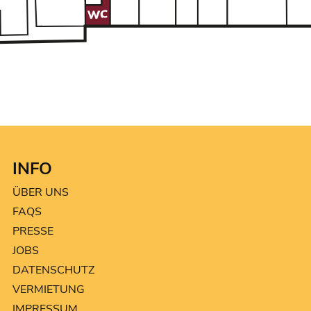
INFO
ÜBER UNS
FAQS
PRESSE
JOBS
DATENSCHUTZ
VERMIETUNG
IMPRESSUM