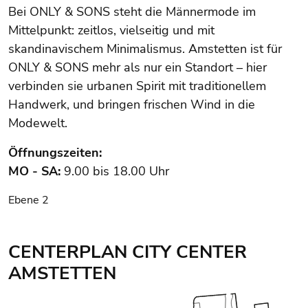
Bei ONLY & SONS steht die Männermode im
Mittelpunkt: zeitlos, vielseitig und mit
skandinavischem Minimalismus. Amstetten ist für
ONLY & SONS mehr als nur ein Standort – hier
verbinden sie urbanen Spirit mit traditionellem
Handwerk, und bringen frischen Wind in die
Modewelt.
Öffnungszeiten:
MO - SA:
9.00 bis 18.00 Uhr
Ebene 2
CENTERPLAN CITY CENTER
AMSTETTEN
Center Plan: Ebene 2 wird angezeigt