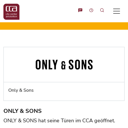
Suche
Only & Sons
ONLY & SONS
ONLY & SONS hat seine Türen im CCA geöffnet.