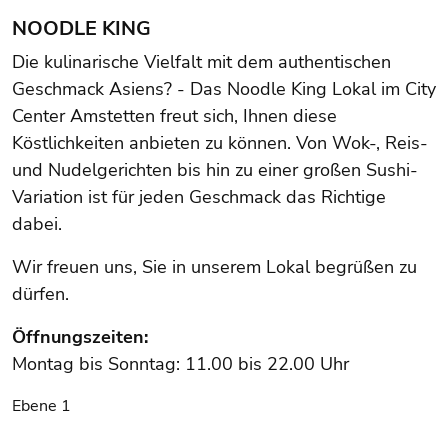
NOODLE KING
Die kulinarische Vielfalt mit dem authentischen
Geschmack Asiens? - Das Noodle King Lokal im City
Center Amstetten freut sich, Ihnen diese
Köstlichkeiten anbieten zu können. Von Wok-, Reis-
und Nudelgerichten bis hin zu einer großen Sushi-
Variation ist für jeden Geschmack das Richtige
dabei.
Wir freuen uns, Sie in unserem Lokal begrüßen zu
dürfen.
Öffnungszeiten:
Montag bis Sonntag: 11.00 bis 22.00 Uhr
Ebene 1