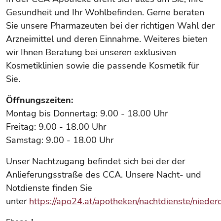
Gesundheit und Ihr Wohlbefinden. Gerne beraten
Sie unsere Pharmazeuten bei der richtigen Wahl der
Arzneimittel und deren Einnahme. Weiteres bieten
wir Ihnen Beratung bei unseren exklusiven
Kosmetiklinien sowie die passende Kosmetik für
Sie.
Öffnungszeiten:
Montag bis Donnertag: 9.00 - 18.00 Uhr
Freitag: 9.00 - 18.00 Uhr
Samstag: 9.00 - 18.00 Uhr
Unser Nachtzugang befindet sich bei der der
Anlieferungsstraße des CCA. Unsere Nacht- und
Notdienste finden Sie
unter
https://apo24.at/apotheken/nachtdienste/niedero