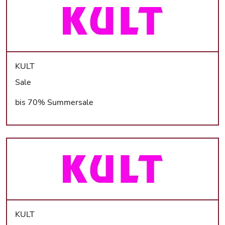
KULT
Sale
bis 70% Summersale
KULT