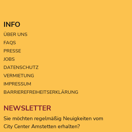
INFO
ÜBER UNS
FAQS
PRESSE
JOBS
DATENSCHUTZ
VERMIETUNG
IMPRESSUM
BARRIEREFREIHEITSERKLÄRUNG
NEWSLETTER
Sie möchten regelmäßig Neuigkeiten vom
City Center Amstetten erhalten?