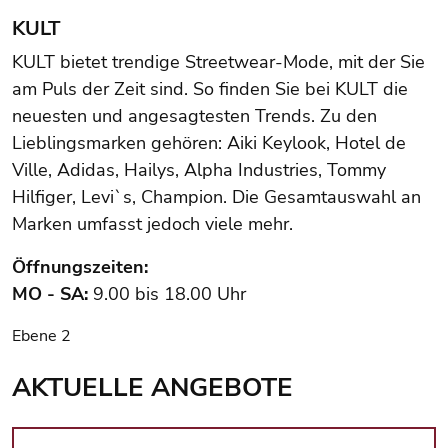
KULT
KULT bietet trendige Streetwear-Mode, mit der Sie
am Puls der Zeit sind. So finden Sie bei KULT die
neuesten und angesagtesten Trends. Zu den
Lieblingsmarken gehören: Aiki Keylook, Hotel de
Ville, Adidas, Hailys, Alpha Industries, Tommy
Hilfiger, Levi`s, Champion. Die Gesamtauswahl an
Marken umfasst jedoch viele mehr.
Öffnungszeiten:
MO - SA:
9.00 bis 18.00 Uhr
Ebene 2
AKTUELLE ANGEBOTE