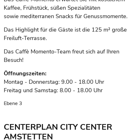
Kaffee, Frühstück, süßen Spezialitäten
sowie mediterranen Snacks für Genussmomente.
Das Highlight für die Gäste ist die 125 m² große
Freiluft-Terrasse.
Das Caffè Momento-Team freut sich auf Ihren
Besuch!
Öffnungszeiten:
Montag - Donnerstag: 9.00 - 18.00 Uhr
Freitag und Samstag: 8.00 - 18.00 Uhr
Ebene 3
CENTERPLAN CITY CENTER
AMSTETTEN