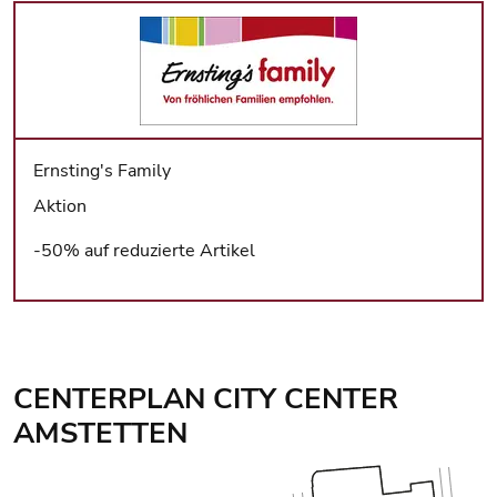
Ernsting's Family
Aktion
-50% auf reduzierte Artikel
CENTERPLAN CITY CENTER
AMSTETTEN
Center Plan: Ebene 1 wird angezeigt