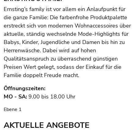
Ernsting’s family ist vor allem ein Anlaufpunkt für
die ganze Familie: Die farbenfrohe Produktpalette
erstreckt sich von modernen Wohnaccessoires über
aktuelle, ständig wechselnde Mode-Highlights für
Babys, Kinder, Jugendliche und Damen bis hin zu
Herrenwäsche. Dabei wird auf hohen
Qualitätsanspruch zu überraschend günstigen
Preisen Wert gelegt, sodass der Einkauf für die
Familie doppelt Freude macht.
Öffnungszeiten:
MO - SA:
9.00 bis 18.00 Uhr
Ebene 1
AKTUELLE ANGEBOTE