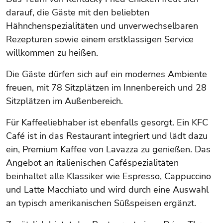
darauf, die Gäste mit den beliebten
Hähnchenspezialitäten und unverwechselbaren
Rezepturen sowie einem erstklassigen Service
willkommen zu heißen.
Die Gäste dürfen sich auf ein modernes Ambiente
freuen, mit 78 Sitzplätzen im Innenbereich und 28
Sitzplätzen im Außenbereich.
Für Kaffeeliebhaber ist ebenfalls gesorgt. Ein KFC
Café ist in das Restaurant integriert und lädt dazu
ein, Premium Kaffee von Lavazza zu genießen. Das
Angebot an italienischen Caféspezialitäten
beinhaltet alle Klassiker wie Espresso, Cappuccino
und Latte Macchiato und wird durch eine Auswahl
an typisch amerikanischen Süßspeisen ergänzt.